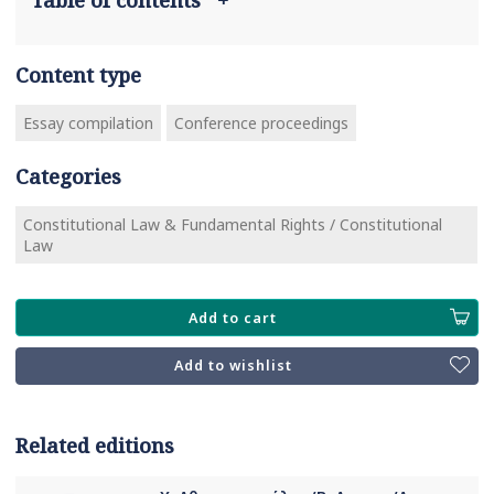
Content type
Essay compilation
Conference proceedings
Categories
Constitutional Law & Fundamental Rights / Constitutional
Law
Add to cart
Add to wishlist
Related editions