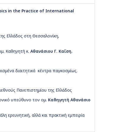
ics in the Practice of International
ης Ελλάδος στη Θεσσαλονίκη,
ομ. Καθηγητή κ.
Αθανάσιου Γ. Καΐση.
ισμένα διαιτητικά κέντρα παγκοσμίως.
ιεθνούς Πανεπιστημίου της Ελλάδος
ονικό υπεύθυνο τον ομ.
Καθηγητή Αθανάσιο
η ερευνητική, αλλά και πρακτική εμπειρία