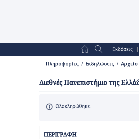
|
Εκδόσεις
Πληροφορίες
/
Εκδηλώσεις
/
Αρχείο
Διεθνές Πανεπιστήμιο της Ελλάδο
Ολοκληρώθηκε.
ΠΕΡΙΓΡΑΦΗ